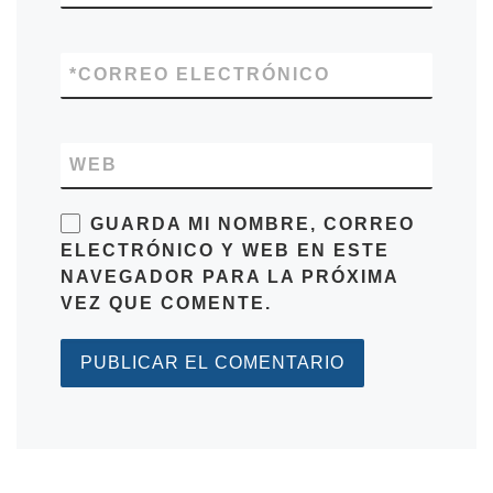
*
CORREO ELECTRÓNICO
WEB
GUARDA MI NOMBRE, CORREO
ELECTRÓNICO Y WEB EN ESTE
NAVEGADOR PARA LA PRÓXIMA
VEZ QUE COMENTE.