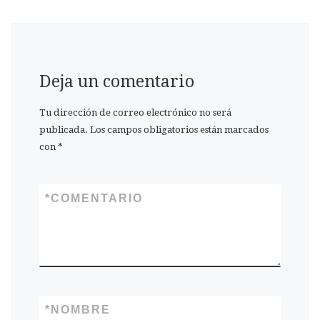
Deja un comentario
Tu dirección de correo electrónico no será
publicada.
Los campos obligatorios están marcados
con
*
*
COMENTARIO
*
NOMBRE