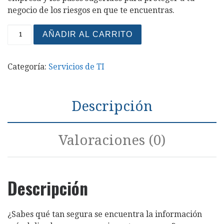
negocio de los riesgos en que te encuentras.
Análisis de Seguridad de TI para PyME cantidad
AÑADIR AL CARRITO
Categoría:
Servicios de TI
Descripción
Valoraciones (0)
Descripción
¿Sabes qué tan segura se encuentra la información