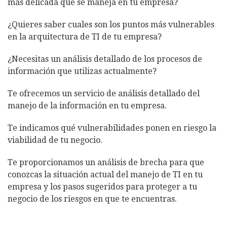
más delicada que se maneja en tu empresa?
¿Quieres saber cuales son los puntos más vulnerables
en la arquitectura de TI de tu empresa?
¿Necesitas un análisis detallado de los procesos de
información que utilizas actualmente?
Te ofrecemos un servicio de análisis detallado del
manejo de la información en tu empresa.
Te indicamos qué vulnerabilidades ponen en riesgo la
viabilidad de tu negocio.
Te proporcionamos un análisis de brecha para que
conozcas la situación actual del manejo de TI en tu
empresa y los pasos sugeridos para proteger a tu
negocio de los riesgos en que te encuentras.